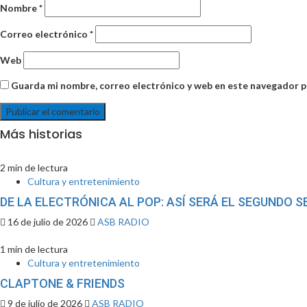
Nombre
*
Correo electrónico
*
Web
Guarda mi nombre, correo electrónico y web en este navegador p
Más historias
2 min de lectura
Cultura y entretenimiento
DE LA ELECTRÓNICA AL POP: ASÍ SERÁ EL SEGUNDO
16 de julio de 2026
ASB RADIO
1 min de lectura
Cultura y entretenimiento
CLAPTONE & FRIENDS
9 de julio de 2026
ASB RADIO