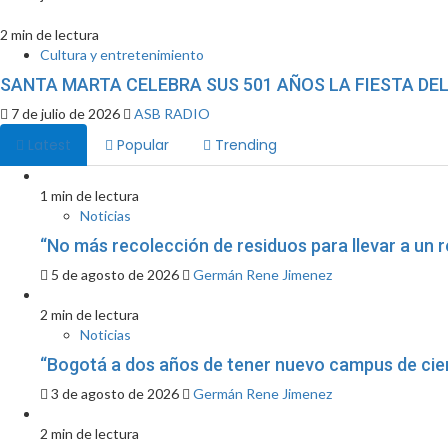
2 min de lectura
Cultura y entretenimiento
SANTA MARTA CELEBRA SUS 501 AÑOS LA FIESTA DEL
7 de julio de 2026
ASB RADIO
Latest
Popular
Trending
1 min de lectura
Noticias
“No más recolección de residuos para llevar a un r
5 de agosto de 2026
Germán Rene Jimenez
2 min de lectura
Noticias
“Bogotá a dos años de tener nuevo campus de cienc
3 de agosto de 2026
Germán Rene Jimenez
2 min de lectura