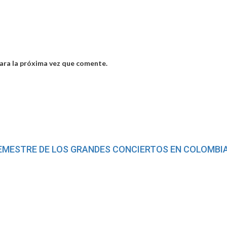
ara la próxima vez que comente.
 SEMESTRE DE LOS GRANDES CONCIERTOS EN COLOMB