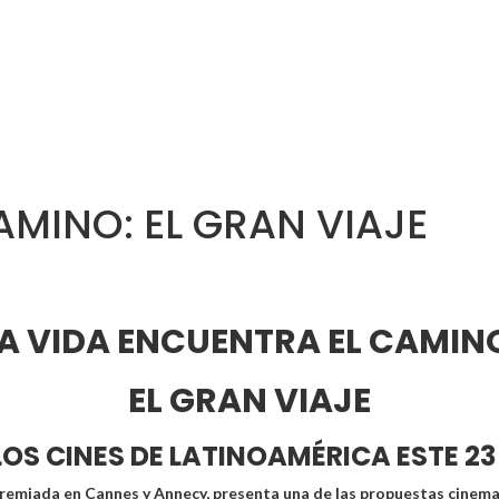
AMINO: EL GRAN VIAJE
A VIDA ENCUENTRA EL CAMIN
EL GRAN VIAJE
LOS CINES DE LATINOAMÉRICA ESTE 23
remiada en Cannes y Annecy, presenta una de las propuestas cinema