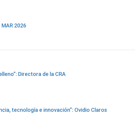
 MAR 2026
elleno”: Directora de la CRA
ia, tecnología e innovación”: Ovidio Claros