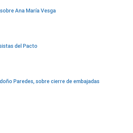
a, sobre Ana María Vesga
sistas del Pacto
ndoño Paredes, sobre cierre de embajadas