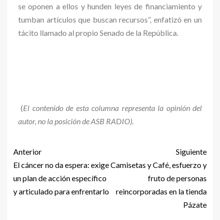
se oponen a ellos y hunden leyes de financiamiento y
tumban artículos que buscan recursos”, enfatizó en un
tácito llamado al propio Senado de la República.
(
El contenido de esta columna representa la opinión del
autor, no la posición de ASB RA
D
IO).
Anterior
Siguiente
El cáncer no da espera: exige
Camisetas y Café, esfuerzo y
un plan de acción específico
fruto de personas
y articulado para enfrentarlo
reincorporadas en la tienda
Pázate