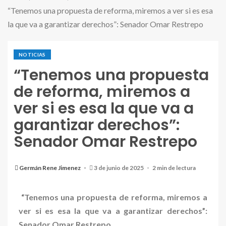
“Tenemos una propuesta de reforma, miremos a ver si es esa
la que va a garantizar derechos”: Senador Omar Restrepo
NOTICIAS
“Tenemos una propuesta
de reforma, miremos a
ver si es esa la que va a
garantizar derechos”:
Senador Omar Restrepo
Germán Rene Jimenez
3 de junio de 2025
2 min de lectura
“Tenemos una propuesta de reforma, miremos a
ver si es esa la que va a garantizar derechos”:
Senador Omar Restrepo