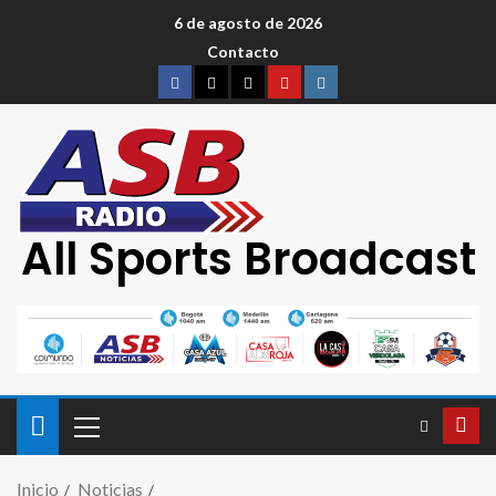
6 de agosto de 2026
Contacto
All Sports Broadcast
Inicio
Noticias