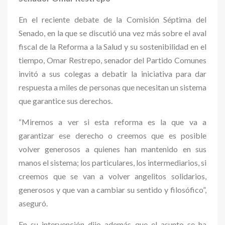
En el reciente debate de la Comisión Séptima del
Senado, en la que se discutió una vez más sobre el aval
fiscal de la Reforma a la Salud y su sostenibilidad en el
tiempo, Omar Restrepo, senador del Partido Comunes
invitó a sus colegas a debatir la iniciativa para dar
respuesta a miles de personas que necesitan un sistema
que garantice sus derechos.
“Miremos a ver si esta reforma es la que va a
garantizar ese derecho o creemos que es posible
volver generosos a quienes han mantenido en sus
manos el sistema; los particulares, los intermediarios, si
creemos que se van a volver angelitos solidarios,
generosos y que van a cambiar su sentido y filosófico”,
aseguró.
En su intervención dijo además que el asunto se ha