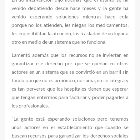
venido debatiendo desde hace meses y la gente ha
venido esperando soluciones mientras hace cola
porque no los atienden, les niegan los medicamentos,
les imposibilitan la atención, los trasladan de un lugar a
otro en medio de un sistema que no funciona.
Lamentó además que los recursos no se inviertan en
garantizar ese derecho por que se quedan en otros
actores en un sistema que se convirtió en un barril sin
fondo porque no es armónico, no suma, no se integra y
es tan perverso que los hospitales tienen que esperar
que tengan enfermos para facturar y poder pagarles a
los profesionales.
“La gente está esperando soluciones pero tenemos
unos actores en el establecimiento que cuando se
buscan recursos para garantizar los derechos sociales