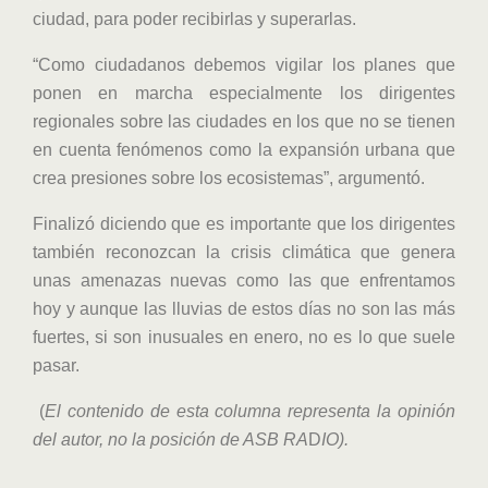
ciudad, para poder recibirlas y superarlas.
“Como ciudadanos debemos vigilar los planes que
ponen en marcha especialmente los dirigentes
regionales sobre las ciudades en los que no se tienen
en cuenta fenómenos como la expansión urbana que
crea presiones sobre los ecosistemas”, argumentó.
Finalizó diciendo que es importante que los dirigentes
también reconozcan la crisis climática que genera
unas amenazas nuevas como las que enfrentamos
hoy y aunque las lluvias de estos días no son las más
fuertes, si son inusuales en enero, no es lo que suele
pasar.
(
El contenido de esta columna representa la opinión
del autor, no la posición de ASB RA
D
IO).