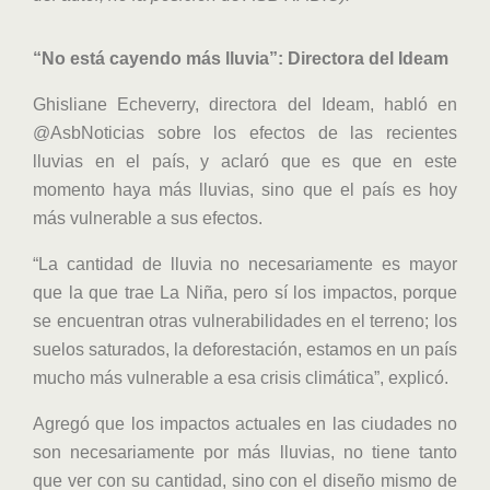
“No está cayendo más lluvia”: Directora del Ideam
Ghisliane Echeverry, directora del Ideam, habló en
@AsbNoticias sobre los efectos de las recientes
lluvias en el país, y aclaró que es que en este
momento haya más lluvias, sino que el país es hoy
más vulnerable a sus efectos.
“La cantidad de lluvia no necesariamente es mayor
que la que trae La Niña, pero sí los impactos, porque
se encuentran otras vulnerabilidades en el terreno; los
suelos saturados, la deforestación, estamos en un país
mucho más vulnerable a esa crisis climática”, explicó.
Agregó que los impactos actuales en las ciudades no
son necesariamente por más lluvias, no tiene tanto
que ver con su cantidad, sino con el diseño mismo de