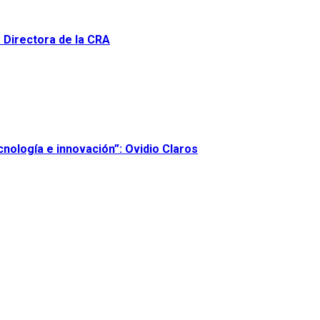
: Directora de la CRA
nología e innovación”: Ovidio Claros