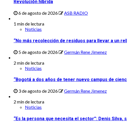
Revolución híbrida
6 de agosto de 2026
ASB RADIO
1 min de lectura
Noticias
“No más recolección de residuos para llevar a un rel
5 de agosto de 2026
Germán Rene Jimenez
2 min de lectura
Noticias
“Bogotá a dos años de tener nuevo campus de ciencia
3 de agosto de 2026
Germán Rene Jimenez
2 min de lectura
Noticias
“Es la persona que necesita el sector”: Denis Silva,