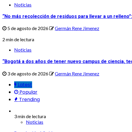
Noticias
“No más recolección de residuos para llevar a un relleno”
5 de agosto de 2026
Germán Rene Jimenez
2 min de lectura
Noticias
“Bogotá a dos años de tener nuevo campus de ciencia, tec
3 de agosto de 2026
Germán Rene Jimenez
Latest
Popular
Trending
3 min de lectura
Noticias