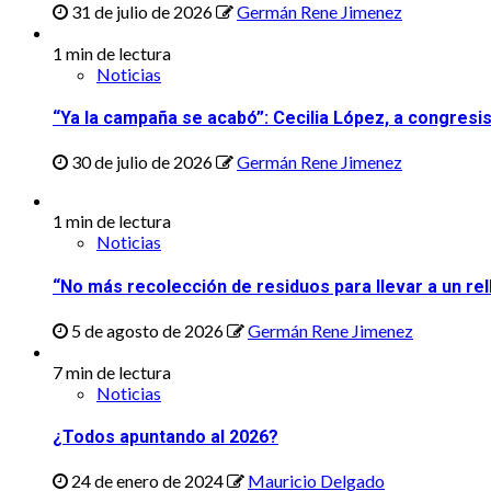
31 de julio de 2026
Germán Rene Jimenez
1 min de lectura
Noticias
“Ya la campaña se acabó”: Cecilia López, a congresi
30 de julio de 2026
Germán Rene Jimenez
1 min de lectura
Noticias
“No más recolección de residuos para llevar a un rel
5 de agosto de 2026
Germán Rene Jimenez
7 min de lectura
Noticias
¿Todos apuntando al 2026?
24 de enero de 2024
Mauricio Delgado