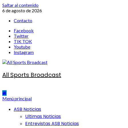
Saltar al contenido
6 de agosto de 2026
Contacto
Facebook
Twitter
TIK TOK
Youtube
Instagram
All Sports Broadcast
Menú principal
ASB Noticias
Ultimas Noticias
Entrevistas ASB Noticias