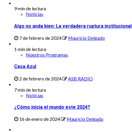
9 min de lectura
Noticias
Algo no anda bien: La verdadera ruptura institucional
7 de febrero de 2024
Mauricio Delgado
1 min de lectura
Nuestros Programas
Casa Azul
2 de febrero de 2024
ASB RADIO
7 min de lectura
Noticias
¿Cómo inicia el mundo este 2024?
16 de enero de 2024
Mauricio Delgado