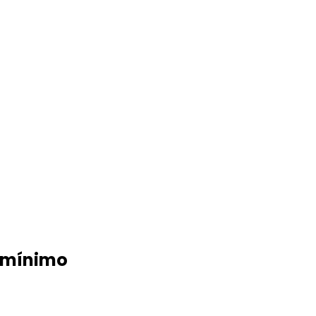
o mínimo