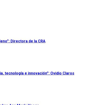
leno”: Directora de la CRA
, tecnología e innovación”: Ovidio Claros