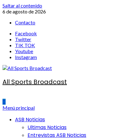
Saltar al contenido
6 de agosto de 2026
Contacto
Facebook
Twitter
TIK TOK
Youtube
Instagram
All Sports Broadcast
Menú principal
ASB Noticias
Ultimas Noticias
Entrevistas ASB Noticias