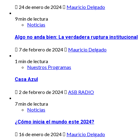
24 de enero de 2024
Mauricio Delgado
9 min de lectura
Noticias
Algo no anda bien: La verdadera ruptura institucional
7 de febrero de 2024
Mauricio Delgado
1 min de lectura
Nuestros Programas
Casa Azul
2 de febrero de 2024
ASB RADIO
7 min de lectura
Noticias
¿Cómo inicia el mundo este 2024?
16 de enero de 2024
Mauricio Delgado