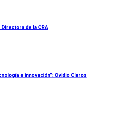
: Directora de la CRA
nología e innovación”: Ovidio Claros