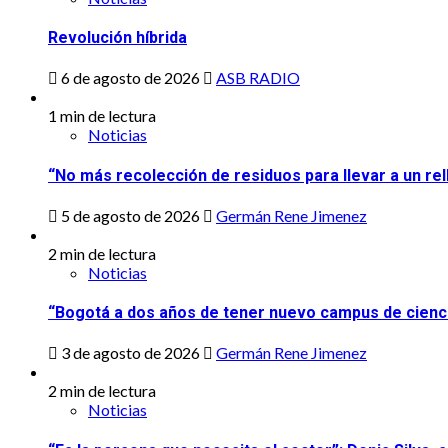
Revolución híbrida
6 de agosto de 2026
ASB RADIO
1 min de lectura
Noticias
“No más recolección de residuos para llevar a un rel
5 de agosto de 2026
Germán Rene Jimenez
2 min de lectura
Noticias
“Bogotá a dos años de tener nuevo campus de ciencia
3 de agosto de 2026
Germán Rene Jimenez
2 min de lectura
Noticias