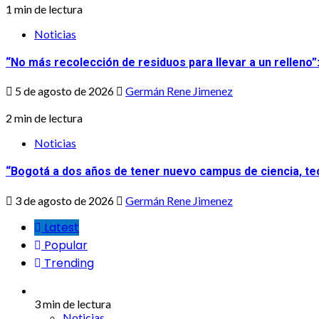
1 min de lectura
Noticias
“No más recolección de residuos para llevar a un relleno”
5 de agosto de 2026
Germán Rene Jimenez
2 min de lectura
Noticias
“Bogotá a dos años de tener nuevo campus de ciencia, tec
3 de agosto de 2026
Germán Rene Jimenez
Latest
Popular
Trending
3 min de lectura
Noticias