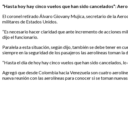
“Hasta hoy hay cinco vuelos que han sido cancelados”: Aeroc
El coronel retirado Álvaro Giovany Mujica, secretario de la Aeroc
militares de Estados Unidos.
“Es necesario hacer claridad que ante incremento de acciones mil
dijo el funcionario.
Paralela a esta situación, según dijo, también se debe tener en 
siempre en la seguridad de los pasajeros las aerolíneas toman la 
“Hasta el día de hoy hay cinco vuelos que han sido cancelados, 
Agregó que desde Colombia hacia Venezuela son cuatro aerolíneas
nueva reunión con las aerolíneas para conocer si se toman nuevas