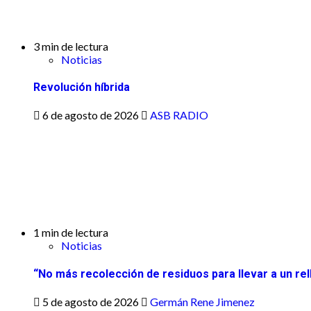
3 min de lectura
Noticias
Revolución híbrida
6 de agosto de 2026
ASB RADIO
1 min de lectura
Noticias
“No más recolección de residuos para llevar a un rel
5 de agosto de 2026
Germán Rene Jimenez