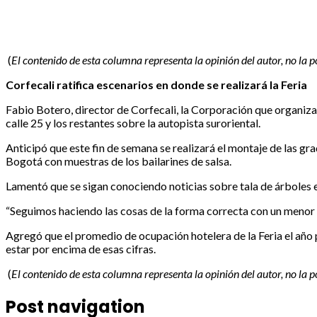
(
El contenido de esta columna representa la opinión del autor, no la 
Corfecali ratifica escenarios en donde se realizará la Feria
Fabio Botero, director de Corfecali, la Corporación que organiza y
calle 25 y los restantes sobre la autopista suroriental.
Anticipó que este fin de semana se realizará el montaje de las gra
Bogotá con muestras de los bailarines de salsa.
Lamentó que se sigan conociendo noticias sobre tala de árboles en
“Seguimos haciendo las cosas de la forma correcta con un menor i
Agregó que el promedio de ocupación hotelera de la Feria el año 
estar por encima de esas cifras.
(
El contenido de esta columna representa la opinión del autor, no la 
Post navigation