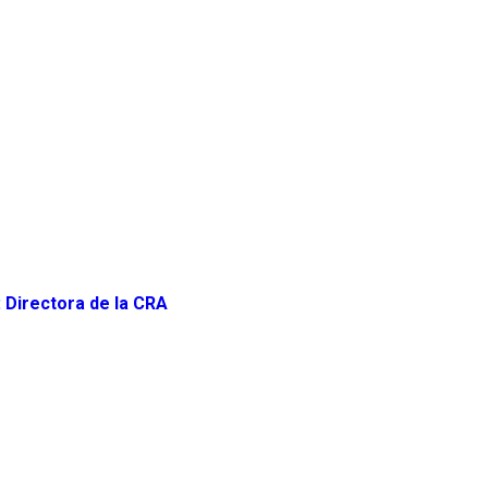
: Directora de la CRA