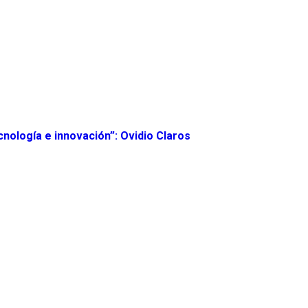
nología e innovación”: Ovidio Claros