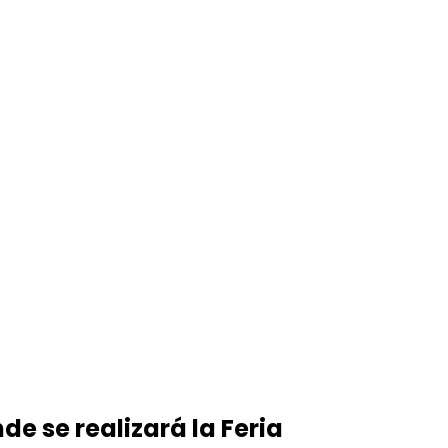
de se realizará la Feria