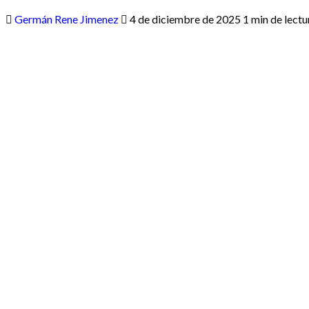
Germán Rene Jimenez
4 de diciembre de 2025
1 min de lectu