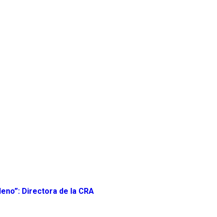
leno”: Directora de la CRA