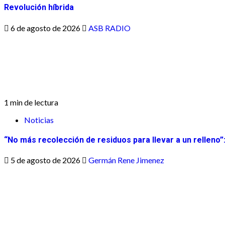
Revolución híbrida
6 de agosto de 2026
ASB RADIO
1 min de lectura
Noticias
“No más recolección de residuos para llevar a un relleno”
5 de agosto de 2026
Germán Rene Jimenez