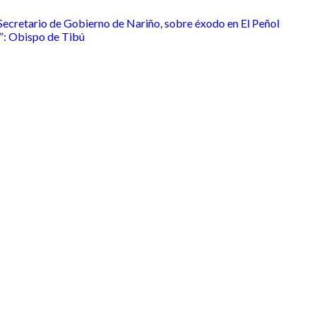
”: Secretario de Gobierno de Nariño, sobre éxodo en El Peñol
”: Obispo de Tibú