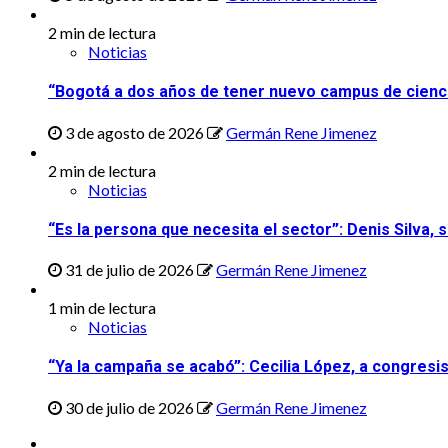
2 min de lectura
Noticias
“Bogotá a dos años de tener nuevo campus de ciencia
3 de agosto de 2026
Germán Rene Jimenez
2 min de lectura
Noticias
“Es la persona que necesita el sector”: Denis Silva,
31 de julio de 2026
Germán Rene Jimenez
1 min de lectura
Noticias
“Ya la campaña se acabó”: Cecilia López, a congresi
30 de julio de 2026
Germán Rene Jimenez