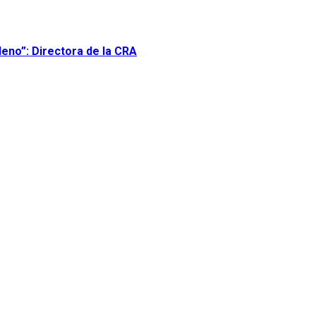
leno”: Directora de la CRA