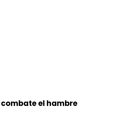
y combate el hambre