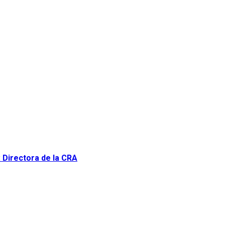
: Directora de la CRA