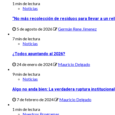
1 min de lectura
Noticias
“No más recolección de residuos para llevar a un rel
5 de agosto de 2026
Germán Rene Jimenez
7 min de lectura
Noticias
¿Todos apuntando al 2026?
24 de enero de 2024
Mauricio Delgado
9 min de lectura
Noticias
Algo no anda bien: La verdadera ruptura institucional
7 de febrero de 2024
Mauricio Delgado
1 min de lectura
Nuestros Programas