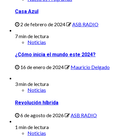
Casa Azul
2 de febrero de 2024
ASB RADIO
7 min de lectura
Noticias
¿Cómo inicia el mundo este 2024?
16 de enero de 2024
Mauricio Delgado
3 min de lectura
Noticias
Revolución híbrida
6 de agosto de 2026
ASB RADIO
1 min de lectura
Noticias