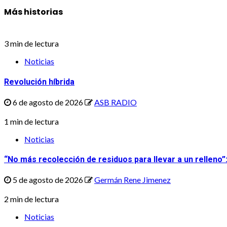
navigation
Más historias
3 min de lectura
Noticias
Revolución híbrida
6 de agosto de 2026
ASB RADIO
1 min de lectura
Noticias
“No más recolección de residuos para llevar a un relleno”
5 de agosto de 2026
Germán Rene Jimenez
2 min de lectura
Noticias