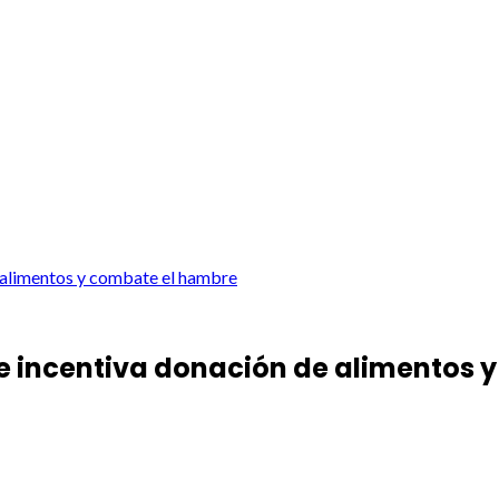
 alimentos y combate el hambre
e incentiva donación de alimentos 